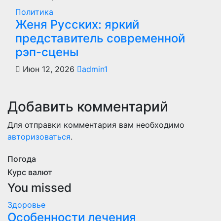
Политика
Женя Русских: яркий
представитель современной
рэп-сцены
Июн 12, 2026
admin1
Добавить комментарий
Для отправки комментария вам необходимо
авторизоваться
.
Погода
Курс валют
You missed
Здоровье
Особенности лечения