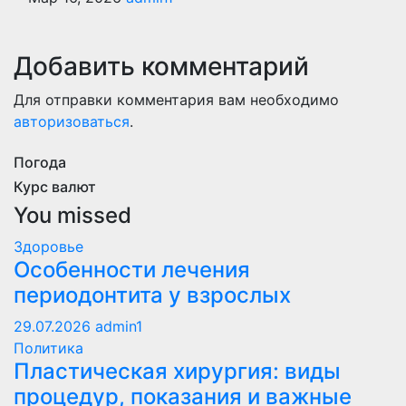
Добавить комментарий
Для отправки комментария вам необходимо
авторизоваться
.
Погода
Курс валют
You missed
Здоровье
Особенности лечения
периодонтита у взрослых
29.07.2026
admin1
Политика
Пластическая хирургия: виды
процедур, показания и важные