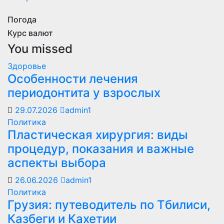
Погода
Курс валют
You missed
Здоровье
Особенности лечения
периодонтита у взрослых
29.07.2026
admin1
Политика
Пластическая хирургия: виды
процедур, показания и важные
аспекты выбора
26.06.2026
admin1
Политика
Грузия: путеводитель по Тбилиси,
Казбеги и Кахетии