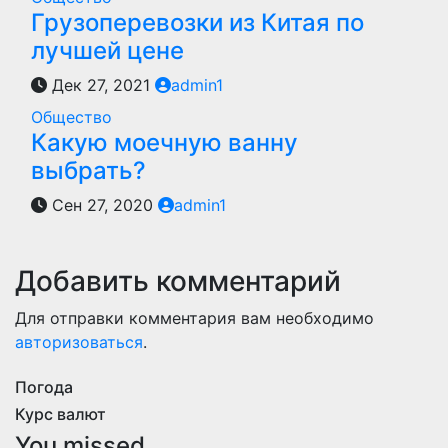
Грузоперевозки из Китая по
лучшей цене
Дек 27, 2021
admin1
Общество
Какую моечную ванну
выбрать?
Сен 27, 2020
admin1
Добавить комментарий
Для отправки комментария вам необходимо
авторизоваться
.
Погода
Курс валют
You missed