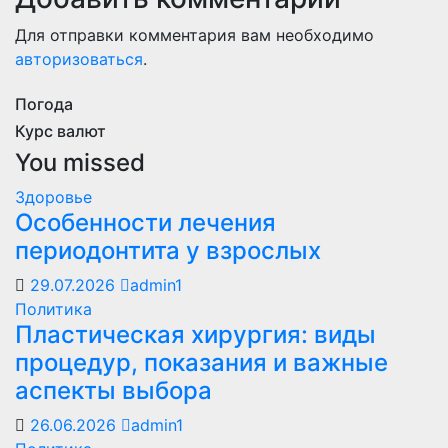
Для отправки комментария вам необходимо
авторизоваться
.
Погода
Курс валют
You missed
Здоровье
Особенности лечения
периодонтита у взрослых
29.07.2026
admin1
Политика
Пластическая хирургия: виды
процедур, показания и важные
аспекты выбора
26.06.2026
admin1