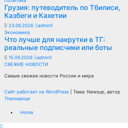
Политика
Грузия: путеводитель по Тбилиси,
Казбеги и Кахетии
23.06.2026
admin1
Экономика
Что лучше для накрутки в ТГ:
реальные подписчики или боты
15.06.2026
admin1
СВЕЖИЕ НОВОСТИ
Самые свежие новости России и мира
Сайт работает на WordPress
|
Тема: Newsup, автор
Themeansar
Home