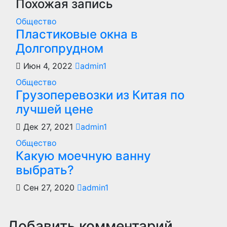
Похожая запись
Общество
Пластиковые окна в
Долгопрудном
Июн 4, 2022
admin1
Общество
Грузоперевозки из Китая по
лучшей цене
Дек 27, 2021
admin1
Общество
Какую моечную ванну
выбрать?
Сен 27, 2020
admin1
Добавить комментарий