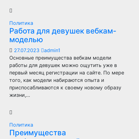
Политика
Работа для девушек вебкам-
моделью
27.07.2023
admin1
Основные преимущества вебкам модели
работы для девушек можно ощутить уже в
первый месяц регистрации на сайте. По мере
того, как модели набираются опыта и
приспосабливаются к своему новому образу
жизни,…
Политика
Преимущества