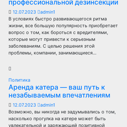
профессиональной дезинсекции
12.07.2023
admin1
В условиях быстро развивающегося ритма
жизни, все большую популярность приобретает
вопрос о том, как бороться с вредителями,
которые могут привести к серьезным
заболеваниям. С целью решения этой
проблемы, компании, занимающиеся…
Политика
Аренда катера — ваш путь к
незабываемым впечатлениям
12.07.2023
admin1
Возможно, вы никогда не задумывались о том,
насколько прогулка на катере может быть
увлекательной и заряжающей позитивной