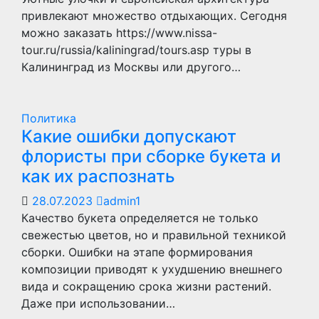
привлекают множество отдыхающих. Сегодня
можно заказать https://www.nissa-
tour.ru/russia/kaliningrad/tours.asp туры в
Калининград из Москвы или другого…
Политика
Какие ошибки допускают
флористы при сборке букета и
как их распознать
28.07.2023
admin1
Качество букета определяется не только
свежестью цветов, но и правильной техникой
сборки. Ошибки на этапе формирования
композиции приводят к ухудшению внешнего
вида и сокращению срока жизни растений.
Даже при использовании…