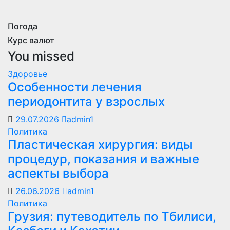
Погода
Курс валют
You missed
Здоровье
Особенности лечения
периодонтита у взрослых
29.07.2026
admin1
Политика
Пластическая хирургия: виды
процедур, показания и важные
аспекты выбора
26.06.2026
admin1
Политика
Грузия: путеводитель по Тбилиси,