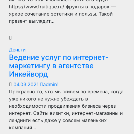
https://www.fruitique.ru/ фрукты в подарок —
яркое сочетание эстетики и пользы. Такой
презент выглядит…
Деньги
Ведение услуг по интернет-
маркетингу в агентстве
Инкейворд
04.03.2021
admin1
Прекрасно то, что мы живем во времена, когда
уже никого не нужно убеждать в
необходимости продвижения бизнеса через
интернет. Сайты визитки, интернет-магазины и
лендинги есть даже у совсем маленьких
компаний…