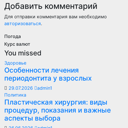
Добавить комментарий
Для отправки комментария вам необходимо
авторизоваться
.
Погода
Курс валют
You missed
Здоровье
Особенности лечения
периодонтита у взрослых
29.07.2026
admin1
Политика
Пластическая хирургия: виды
процедур, показания и важные
аспекты выбора