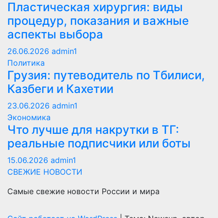
Пластическая хирургия: виды
процедур, показания и важные
аспекты выбора
26.06.2026
admin1
Политика
Грузия: путеводитель по Тбилиси,
Казбеги и Кахетии
23.06.2026
admin1
Экономика
Что лучше для накрутки в ТГ:
реальные подписчики или боты
15.06.2026
admin1
СВЕЖИЕ НОВОСТИ
Самые свежие новости России и мира