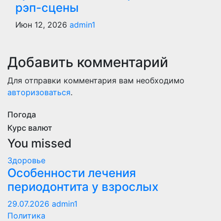
рэп-сцены
Июн 12, 2026
admin1
Добавить комментарий
Для отправки комментария вам необходимо
авторизоваться
.
Погода
Курс валют
You missed
Здоровье
Особенности лечения
периодонтита у взрослых
29.07.2026
admin1
Политика