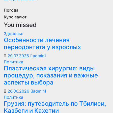
Погода
Курс валют
You missed
Здоровье
Особенности лечения
периодонтита у взрослых
29.07.2026
admin1
Политика
Пластическая хирургия: виды
процедур, показания и важные
аспекты выбора
26.06.2026
admin1
Политика
Грузия: путеводитель по Тбилиси,
Казбеги и Кахетии