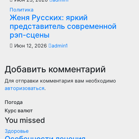
Политика
Женя Русских: яркий
представитель современной
рэп-сцены
Июн 12, 2026
admin1
Добавить комментарий
Для отправки комментария вам необходимо
авторизоваться
.
Погода
Курс валют
You missed
Здоровье
Особенности лечения