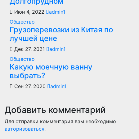
Долгопрудном
Июн 4, 2022
admin1
Общество
Грузоперевозки из Китая по
лучшей цене
Дек 27, 2021
admin1
Общество
Какую моечную ванну
выбрать?
Сен 27, 2020
admin1
Добавить комментарий
Для отправки комментария вам необходимо
авторизоваться
.