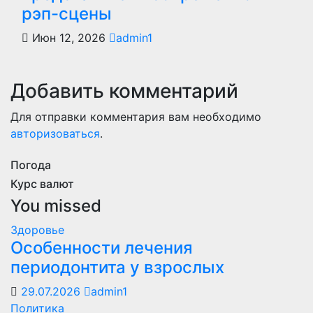
рэп-сцены
Июн 12, 2026
admin1
Добавить комментарий
Для отправки комментария вам необходимо
авторизоваться
.
Погода
Курс валют
You missed
Здоровье
Особенности лечения
периодонтита у взрослых
29.07.2026
admin1
Политика