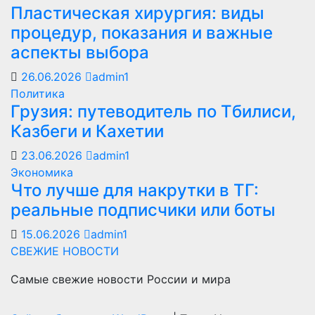
Пластическая хирургия: виды
процедур, показания и важные
аспекты выбора
26.06.2026
admin1
Политика
Грузия: путеводитель по Тбилиси,
Казбеги и Кахетии
23.06.2026
admin1
Экономика
Что лучше для накрутки в ТГ:
реальные подписчики или боты
15.06.2026
admin1
СВЕЖИЕ НОВОСТИ
Самые свежие новости России и мира