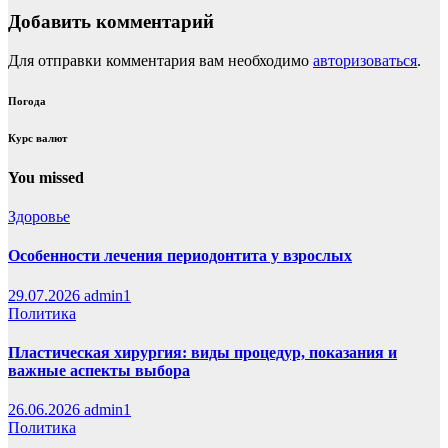
Добавить комментарий
Для отправки комментария вам необходимо
авторизоваться
.
Погода
Курс валют
You missed
Здоровье
Особенности лечения периодонтита у взрослых
29.07.2026
admin1
Политика
Пластическая хирургия: виды процедур, показания и
важные аспекты выбора
26.06.2026
admin1
Политика