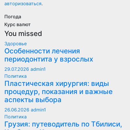
авторизоваться
.
Погода
Курс валют
You missed
Здоровье
Особенности лечения
периодонтита у взрослых
29.07.2026
admin1
Политика
Пластическая хирургия: виды
процедур, показания и важные
аспекты выбора
26.06.2026
admin1
Политика
Грузия: путеводитель по Тбилиси,