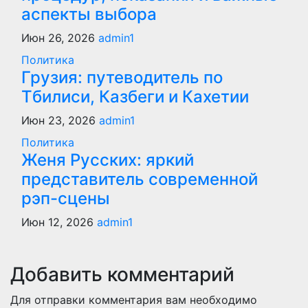
аспекты выбора
Июн 26, 2026
admin1
Политика
Грузия: путеводитель по
Тбилиси, Казбеги и Кахетии
Июн 23, 2026
admin1
Политика
Женя Русских: яркий
представитель современной
рэп-сцены
Июн 12, 2026
admin1
Добавить комментарий
Для отправки комментария вам необходимо