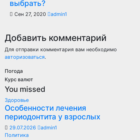
выбрать?
Сен 27, 2020
admin1
Добавить комментарий
Для отправки комментария вам необходимо
авторизоваться
.
Погода
Курс валют
You missed
Здоровье
Особенности лечения
периодонтита у взрослых
29.07.2026
admin1
Политика