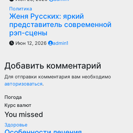
Политика
Женя Русских: яркий
представитель современной
рэп-сцены
Июн 12, 2026
admin1
Добавить комментарий
Для отправки комментария вам необходимо
авторизоваться
.
Погода
Курс валют
You missed
Здоровье
Особенности лечения