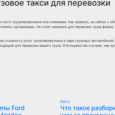
зовое такси для перевозки
стного грузоперевозчика или компанию. Как правило, на сайтах с о
клиенты организации. Не стоит нанимать для перевозки груза фирм
на стоимость услуг грузоперевозчика и парк грузовых автомобилей
одящий для перевозки вашего груза. В большинстве случаев, чем кр
Авто
ипы Ford
Что такое разборк