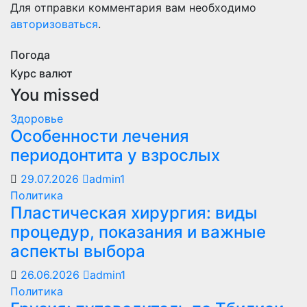
Для отправки комментария вам необходимо
авторизоваться
.
Погода
Курс валют
You missed
Здоровье
Особенности лечения
периодонтита у взрослых
29.07.2026
admin1
Политика
Пластическая хирургия: виды
процедур, показания и важные
аспекты выбора
26.06.2026
admin1
Политика