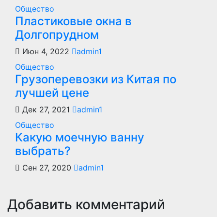
Общество
Пластиковые окна в
Долгопрудном
Июн 4, 2022
admin1
Общество
Грузоперевозки из Китая по
лучшей цене
Дек 27, 2021
admin1
Общество
Какую моечную ванну
выбрать?
Сен 27, 2020
admin1
Добавить комментарий