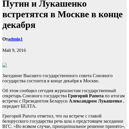
Путин и Лукашенко
встретятся в Москве в конце
декабря
От
admin1
Май 9, 2016
Заседание Высшего государственного совета Союзного
государства состоится в конце декабря в Москве.
Об этом сообщил сегодня журналистам государственный
секретарь Союзного государства
Григорий Рапота
по итогам
встречи с Президентом Беларуси
Александром Лукашенко
,
передает БЕЛТА.
Григорий Рапота отметил, что на встрече с главой
белорусского государства речь шла о предстоящем заседании
ВГС. «Во всяком случае, принципиальное решение принято»,