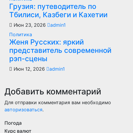
Грузия: путеводитель по
Тбилиси, Казбеги и Кахетии
Июн 23, 2026
admin1
Политика
Женя Русских: яркий
представитель современной
рэп-сцены
Июн 12, 2026
admin1
Добавить комментарий
Для отправки комментария вам необходимо
авторизоваться
.
Погода
Курс валют