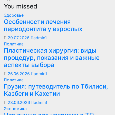
You missed
Здоровье
Особенности лечения
периодонтита у взрослых
29.07.2026
admin1
Политика
Пластическая хирургия: виды
процедур, показания и важные
аспекты выбора
26.06.2026
admin1
Политика
Грузия: путеводитель по Тбилиси,
Казбеги и Кахетии
23.06.2026
admin1
Экономика