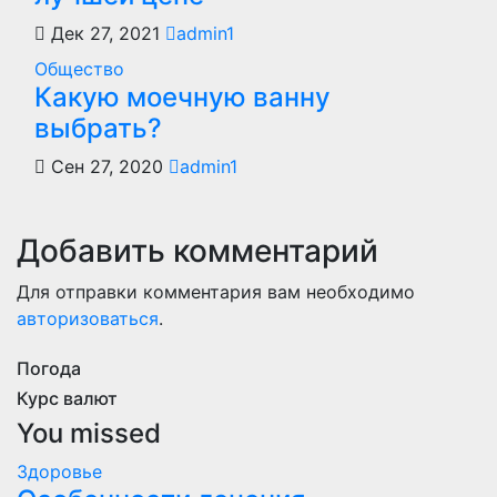
Дек 27, 2021
admin1
Общество
Какую моечную ванну
выбрать?
Сен 27, 2020
admin1
Добавить комментарий
Для отправки комментария вам необходимо
авторизоваться
.
Погода
Курс валют
You missed
Здоровье