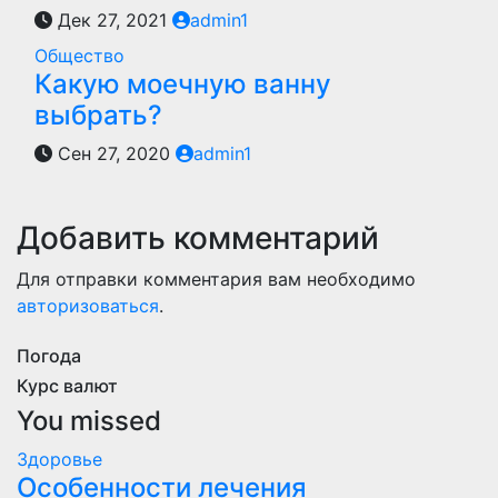
Дек 27, 2021
admin1
Общество
Какую моечную ванну
выбрать?
Сен 27, 2020
admin1
Добавить комментарий
Для отправки комментария вам необходимо
авторизоваться
.
Погода
Курс валют
You missed
Здоровье
Особенности лечения