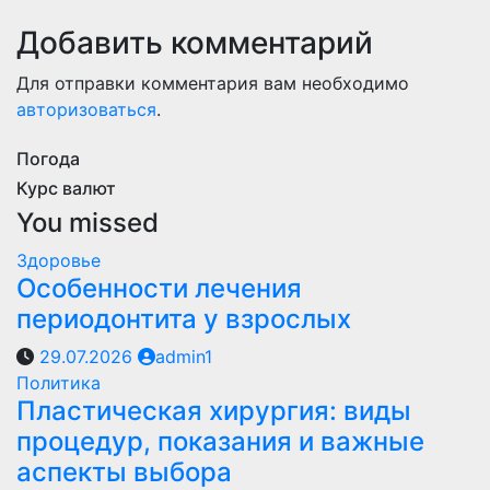
Добавить комментарий
Для отправки комментария вам необходимо
авторизоваться
.
Погода
Курс валют
You missed
Здоровье
Особенности лечения
периодонтита у взрослых
29.07.2026
admin1
Политика
Пластическая хирургия: виды
процедур, показания и важные
аспекты выбора