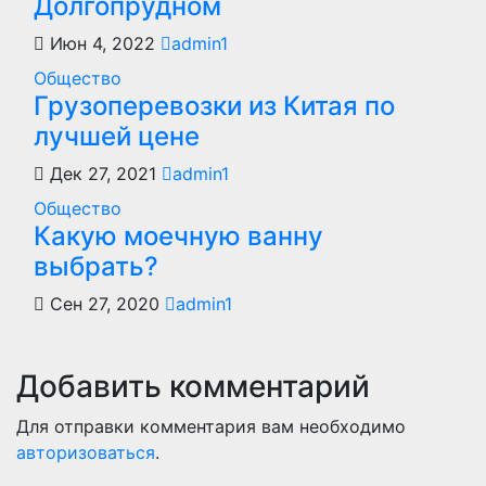
Долгопрудном
Июн 4, 2022
admin1
Общество
Грузоперевозки из Китая по
лучшей цене
Дек 27, 2021
admin1
Общество
Какую моечную ванну
выбрать?
Сен 27, 2020
admin1
Добавить комментарий
Для отправки комментария вам необходимо
авторизоваться
.