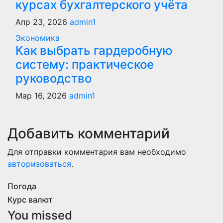
курсах бухгалтерского учёта
Апр 23, 2026
admin1
Экономика
Как выбрать гардеробную
систему: практическое
руководство
Мар 16, 2026
admin1
Добавить комментарий
Для отправки комментария вам необходимо
авторизоваться
.
Погода
Курс валют
You missed