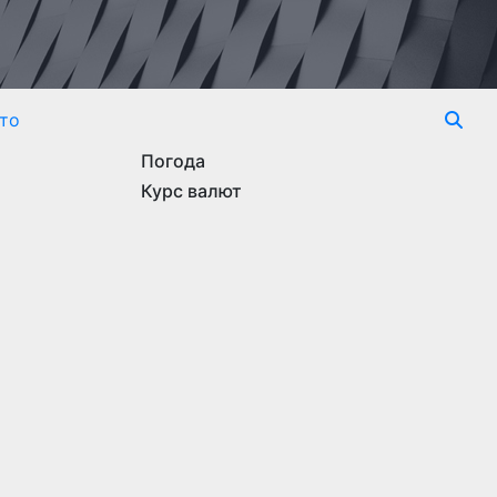
то
Погода
Курс валют