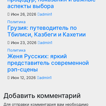
аспекты выбора
Июн 26, 2026
admin1
Политика
Грузия: путеводитель по
Тбилиси, Казбеги и Кахетии
Июн 23, 2026
admin1
Политика
Женя Русских: яркий
представитель современной
рэп-сцены
Июн 12, 2026
admin1
Добавить комментарий
Для отправки комментария вам необходимо