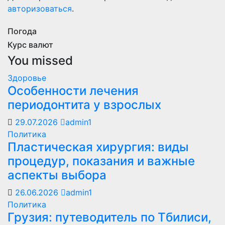
авторизоваться
.
Погода
Курс валют
You missed
Здоровье
Особенности лечения
периодонтита у взрослых
29.07.2026
admin1
Политика
Пластическая хирургия: виды
процедур, показания и важные
аспекты выбора
26.06.2026
admin1
Политика
Грузия: путеводитель по Тбилиси,