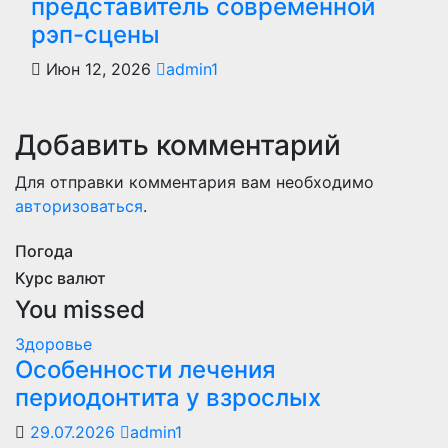
представитель современной
рэп-сцены
Июн 12, 2026
admin1
Добавить комментарий
Для отправки комментария вам необходимо
авторизоваться
.
Погода
Курс валют
You missed
Здоровье
Особенности лечения
периодонтита у взрослых
29.07.2026
admin1