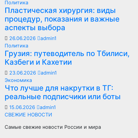
Политика
Пластическая хирургия: виды
процедур, показания и важные
аспекты выбора
26.06.2026
admin1
Политика
Грузия: путеводитель по Тбилиси,
Казбеги и Кахетии
23.06.2026
admin1
Экономика
Что лучше для накрутки в ТГ:
реальные подписчики или боты
15.06.2026
admin1
СВЕЖИЕ НОВОСТИ
Самые свежие новости России и мира