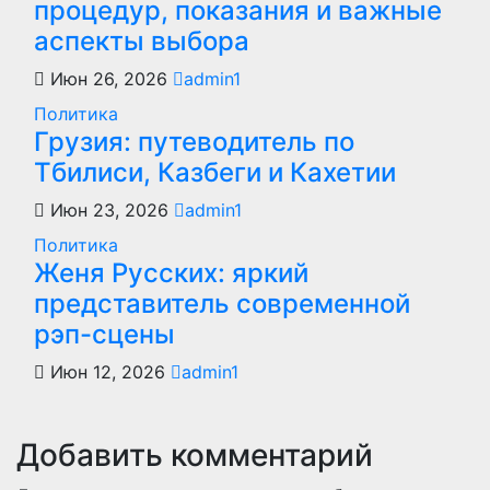
процедур, показания и важные
аспекты выбора
Июн 26, 2026
admin1
Политика
Грузия: путеводитель по
Тбилиси, Казбеги и Кахетии
Июн 23, 2026
admin1
Политика
Женя Русских: яркий
представитель современной
рэп-сцены
Июн 12, 2026
admin1
Добавить комментарий