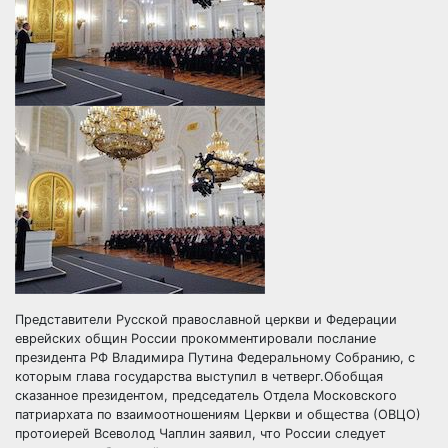
Представители Русской православной церкви и Федерации
еврейских общин России прокомментировали послание
президента РФ Владимира Путина Федеральному Собранию, с
которым глава государства выступил в четверг.Обобщая
сказанное президентом, председатель Отдела
Московского
патриархата по взаимоотношениям Церкви и общества (ОВЦО)
протоиерей Всеволод Чаплин заявил, что России следует