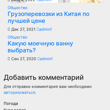
Общество
Грузоперевозки из Китая по
лучшей цене
Дек 27, 2021
admin1
Общество
Какую моечную ванну
выбрать?
Сен 27, 2020
admin1
Добавить комментарий
Для отправки комментария вам необходимо
авторизоваться
.
Погода