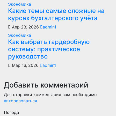
Экономика
Какие темы самые сложные на
курсах бухгалтерского учёта
Апр 23, 2026
admin1
Экономика
Как выбрать гардеробную
систему: практическое
руководство
Мар 16, 2026
admin1
Добавить комментарий
Для отправки комментария вам необходимо
авторизоваться
.
Погода