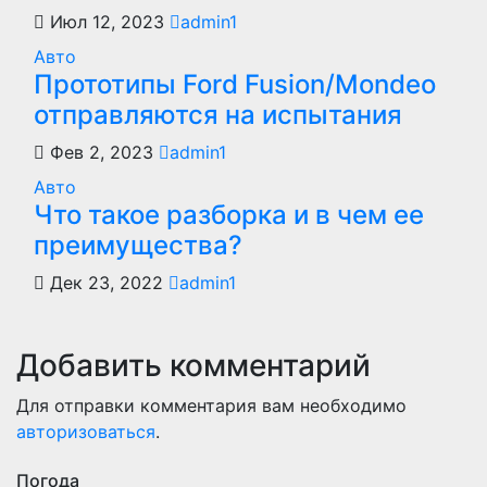
Июл 12, 2023
admin1
Авто
Прототипы Ford Fusion/Mondeo
отправляются на испытания
Фев 2, 2023
admin1
Авто
Что такое разборка и в чем ее
преимущества?
Дек 23, 2022
admin1
Добавить комментарий
Для отправки комментария вам необходимо
авторизоваться
.
Погода