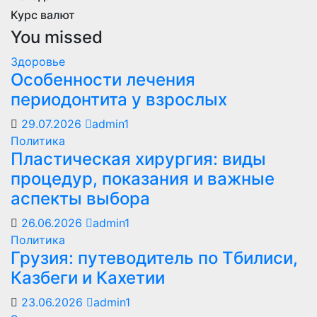
Курс валют
You missed
Здоровье
Особенности лечения
периодонтита у взрослых
29.07.2026
admin1
Политика
Пластическая хирургия: виды
процедур, показания и важные
аспекты выбора
26.06.2026
admin1
Политика
Грузия: путеводитель по Тбилиси,
Казбеги и Кахетии
23.06.2026
admin1