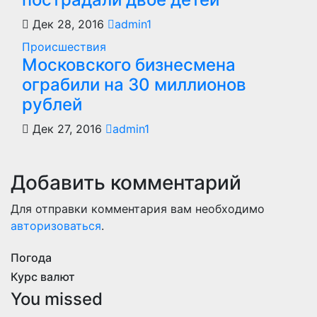
Дек 28, 2016
admin1
Происшествия
Московского бизнесмена
ограбили на 30 миллионов
рублей
Дек 27, 2016
admin1
Добавить комментарий
Для отправки комментария вам необходимо
авторизоваться
.
Погода
Курс валют
You missed