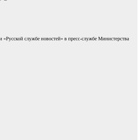
и «Русской службе новостей» в пресс-службе Министерства