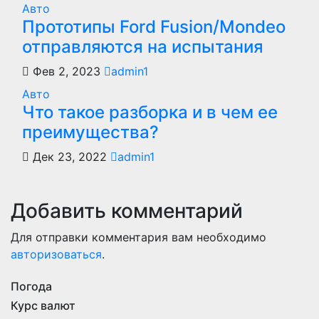
Авто
Прототипы Ford Fusion/Mondeo
отправляются на испытания
Фев 2, 2023
admin1
Авто
Что такое разборка и в чем ее
преимущества?
Дек 23, 2022
admin1
Добавить комментарий
Для отправки комментария вам необходимо
авторизоваться
.
Погода
Курс валют