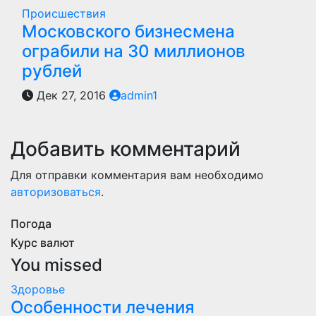
Происшествия
Московского бизнесмена
ограбили на 30 миллионов
рублей
Дек 27, 2016
admin1
Добавить комментарий
Для отправки комментария вам необходимо
авторизоваться
.
Погода
Курс валют
You missed
Здоровье
Особенности лечения