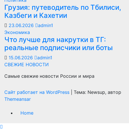
Политика
Грузия: путеводитель по Тбилиси,
Казбеги и Кахетии
23.06.2026
admin1
Экономика
Что лучше для накрутки в ТГ:
реальные подписчики или боты
15.06.2026
admin1
СВЕЖИЕ НОВОСТИ
Самые свежие новости России и мира
Сайт работает на WordPress
|
Тема: Newsup, автор
Themeansar
Home