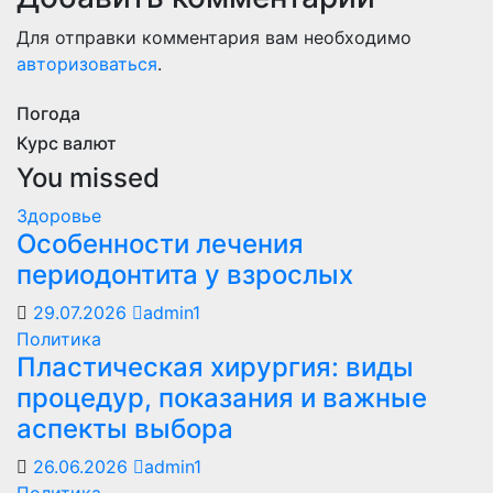
Для отправки комментария вам необходимо
авторизоваться
.
Погода
Курс валют
You missed
Здоровье
Особенности лечения
периодонтита у взрослых
29.07.2026
admin1
Политика
Пластическая хирургия: виды
процедур, показания и важные
аспекты выбора
26.06.2026
admin1