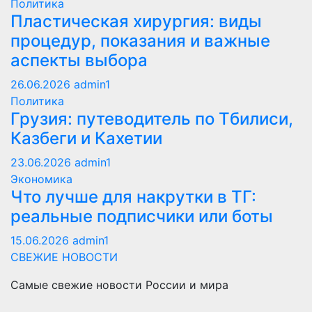
Политика
Пластическая хирургия: виды
процедур, показания и важные
аспекты выбора
26.06.2026
admin1
Политика
Грузия: путеводитель по Тбилиси,
Казбеги и Кахетии
23.06.2026
admin1
Экономика
Что лучше для накрутки в ТГ:
реальные подписчики или боты
15.06.2026
admin1
СВЕЖИЕ НОВОСТИ
Самые свежие новости России и мира