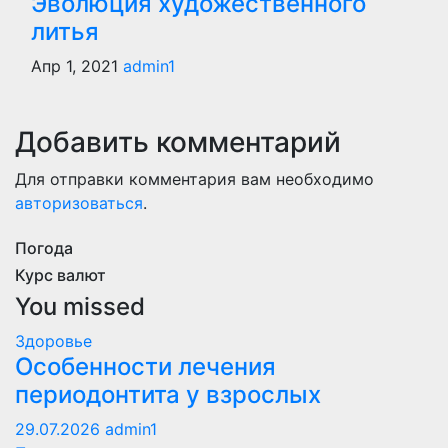
Эволюция художественного
литья
Апр 1, 2021
admin1
Добавить комментарий
Для отправки комментария вам необходимо
авторизоваться
.
Погода
Курс валют
You missed
Здоровье
Особенности лечения
периодонтита у взрослых
29.07.2026
admin1