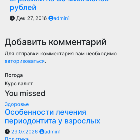
рублей
Дек 27, 2016
admin1
Добавить комментарий
Для отправки комментария вам необходимо
авторизоваться
.
Погода
Курс валют
You missed
Здоровье
Особенности лечения
периодонтита у взрослых
29.07.2026
admin1
Политика