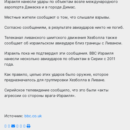
Израиля нанесли удары по объектам возле международного
аэропорта Дамаска и в городе Димас.
Местные жители сообщают о том, что слышали взрывы.
Согласно сообщениям, в результате авиаударов никто не погиб.
Телеканал ливанского шиитского движения Хезболла также
сообщает об израильском авиаударе близ границы с Ливаном.
Израиль пока не подтвердил эти сообщения. ВВС Израиля
нанесли несколько авиаударов по объектам в Сирии с 2011
года.
Как правило, целью этих ударов было оружие, которое
предназначалось для группировки Хезболла в Ливане.
Сирийское телевидение сообщило, что это были «акты
агрессии со стороны врага-Израиля».
Источник:
bbc.co.uk