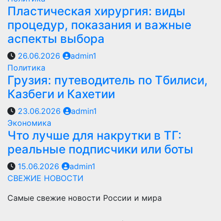
Пластическая хирургия: виды
процедур, показания и важные
аспекты выбора
26.06.2026
admin1
Политика
Грузия: путеводитель по Тбилиси,
Казбеги и Кахетии
23.06.2026
admin1
Экономика
Что лучше для накрутки в ТГ:
реальные подписчики или боты
15.06.2026
admin1
СВЕЖИЕ НОВОСТИ
Самые свежие новости России и мира