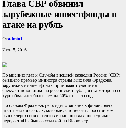
Глава СВР обвинил
зарубежные инвестфонды в
атаке на рубль
От
admin1
Июн 5, 2016
По мнению главы Службы внешней разведки России (СВР),
бывшего премьер-министра страны Михаила Фрадкова,
зарубежные инвестфонды принимают участие в
спекулятивной атаке на российский рубль, из-за которой его
курс обвалился более чем на 50% с начала года.
По словам
Фрадкова, речь идет о западных финансовых
институтах и фондах, которые действуют на российском
рынке через своих агентов и финансовых посредников,
передает «Прайм» со ссылкой на Bloomberg.