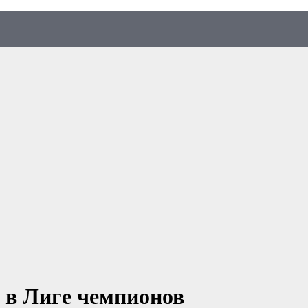
 в Лиге чемпионов