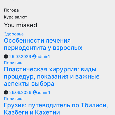
Погода
Курс валют
You missed
Здоровье
Особенности лечения
периодонтита у взрослых
29.07.2026
admin1
Политика
Пластическая хирургия: виды
процедур, показания и важные
аспекты выбора
26.06.2026
admin1
Политика
Грузия: путеводитель по Тбилиси,
Казбеги и Кахетии