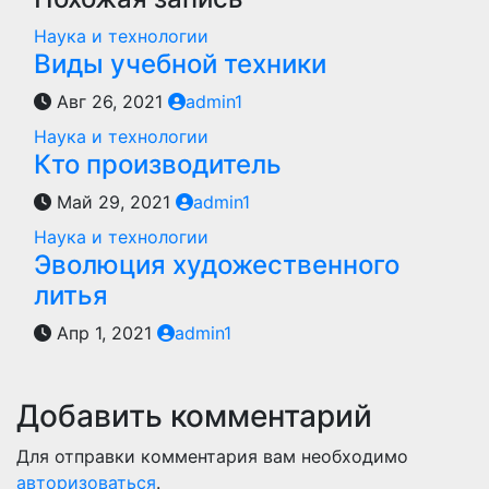
Наука и технологии
Виды учебной техники
Авг 26, 2021
admin1
Наука и технологии
Кто производитель
Май 29, 2021
admin1
Наука и технологии
Эволюция художественного
литья
Апр 1, 2021
admin1
Добавить комментарий
Для отправки комментария вам необходимо
авторизоваться
.