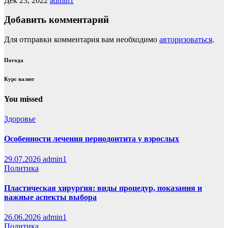
Дек 23, 2022
admin1
Добавить комментарий
Для отправки комментария вам необходимо
авторизоваться
.
Погода
Курс валют
You missed
Здоровье
Особенности лечения периодонтита у взрослых
29.07.2026
admin1
Политика
Пластическая хирургия: виды процедур, показания и
важные аспекты выбора
26.06.2026
admin1
Политика