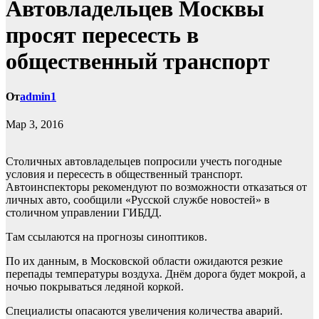
Автовладельцев Москвы
просят пересесть в
общественный транспорт
От
admin1
Мар 3, 2016
Столичных автовладельцев попросили учесть погодные
условия и пересесть в общественный транспорт.
Автоинспекторы рекомендуют по возможности отказаться от
личных авто, сообщили «Русской службе новостей» в
столичном управлении ГИБДД.
Там ссылаются на прогнозы
синоптиков.
По их данным, в Московской области ожидаются резкие
перепады температуры воздуха. Днём дорога будет мокрой, а
ночью покрываться ледяной коркой.
Специалисты опасаются увеличения количества аварий.