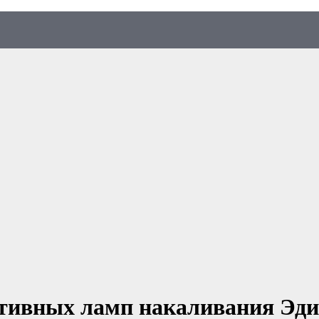
ативных ламп накаливания Эди