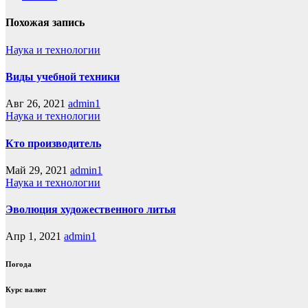
Похожая запись
Наука и технологии
Виды учебной техники
Авг 26, 2021
admin1
Наука и технологии
Кто производитель
Май 29, 2021
admin1
Наука и технологии
Эволюция художественного литья
Апр 1, 2021
admin1
Погода
Курс валют